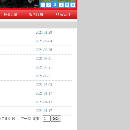
师资力量
报名须知
联系我们
2023-01-20
2021-09-04
2021-08-26
2021-08-21
2021-08-21
2021-08-21
2021-07-03
2021-01-17
2021-01-17
2021-01-17
6
7
8
9
10
...
下一页
尾页