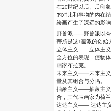
在20世纪以后。后印
的对比和事物的内在结
绘画产生了深远的影响
野兽派——野兽派以夸
蒂斯是这1画派的创始
立体主义——立体主义
全方位的表现，使物体
画家布拉克。
未来主义——未来主义
量及其组合与分隔。
抽象主义——抽象主义
合，其代表画家为荷兰
达达主义—— 达达主