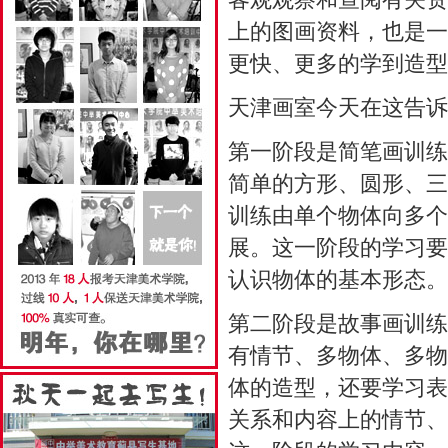
上的图画资料，也是一
更快、更多的学到造型
天津画室
今天在这告诉
第一阶段是简笔画训练
简单的方形、圆形、三
训练由单个物体向多个
展。这一阶段的学习要
认识物体的基本形态。
第二阶段是故事画训练
有情节、多物体、多物
体的造型，还要学习表
关系和内容上的情节、