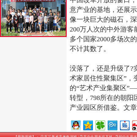
意产业的基地，还展示
像一块巨大的磁石，深
200万人次的中外游客
多个国家2000多场
不计其数了。
没落了，还是升级了?
术家居住性聚集区”，
的“艺术产业集聚区”—
转型，798所在的朝
产业园区所借鉴。文章