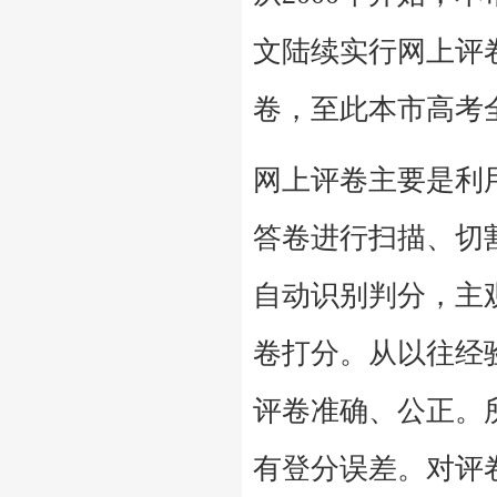
文陆续实行网上评
卷，至此本市高考
网上评卷主要是利
答卷进行扫描、切
自动识别判分，主
卷打分。从以往经
评卷准确、公正。
有登分误差。对评