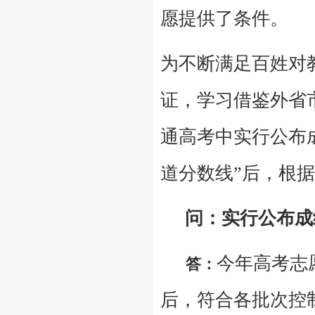
愿提供了条件。
为不断满足百姓对
证，学习借鉴外省
通高考中实行公布
道分数线”后，根
问：实行公布成绩
今年高考志
答：
后，符合各批次控