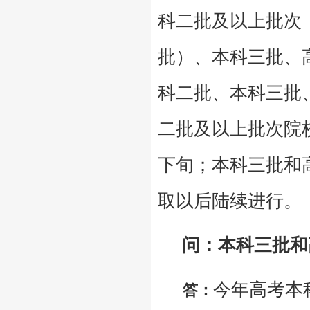
科二批及以上批次
批）、本科三批、
科二批、本科三批
二批及以上批次院
下旬；本科三批和
取以后陆续进行。
问：本科三批和
今年高考本
答：