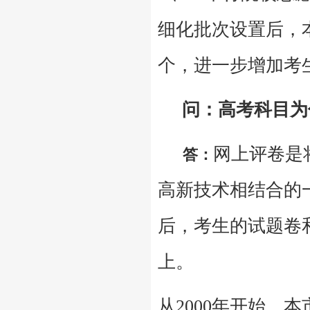
细化批次设置后，
个，进一步增加考
问：高考科目为
网上评卷是
答：
高新技术相结合的
后，考生的试题卷
上。
从
2000
年开始，本