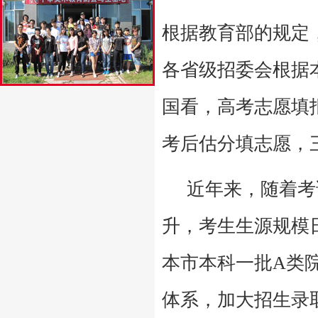
根据教育部的规定
各省级招委会根据
国看，高考志愿填
考后估分填志愿，
近年来，随着考试
升，考生生源规模
本市本科一批
A
类
体系，加大招生录