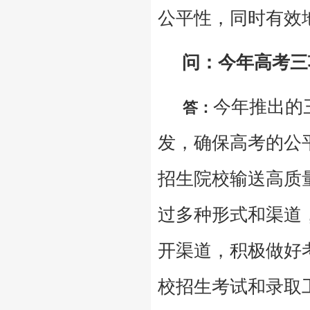
公平性，同时有效
问：今年高考三
今年推出的
答：
发，确保高考的公
招生院校输送高质
过多种形式和渠道
开渠道，积极做好
校招生考试和录取