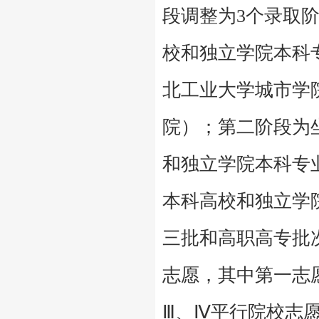
段调整为
3
个录取
校和独立学院本科
北工业大学城市学
院）；第二阶段为
和独立学院本科专
本科高校和独立学
三批和高职高专批
志愿，其中第一志
Ⅲ、Ⅳ平行院校志