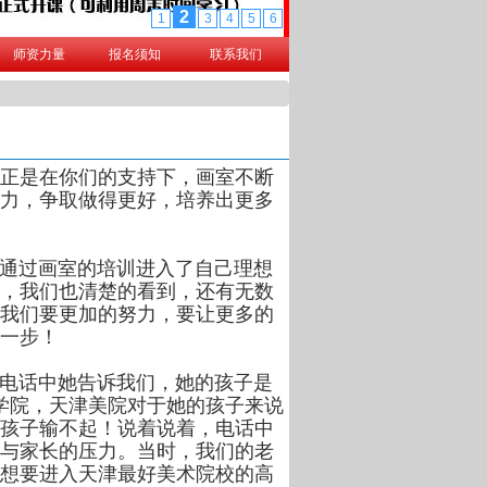
师资力量
报名须知
联系我们
。正是在你们的支持下，画室不断
力，争取做得更好，培养出更多
员通过画室的培训进入了自己理想
，我们也清楚的看到，还有无数
我们要更加的努力，要让更多的
第一步！
电话中她告诉我们，她的孩子是
学院，天津美院对于她的孩子来说
孩子输不起！说着说着，电话中
与家长的压力。当时，我们的老
想要进入天津最好美术院校的高