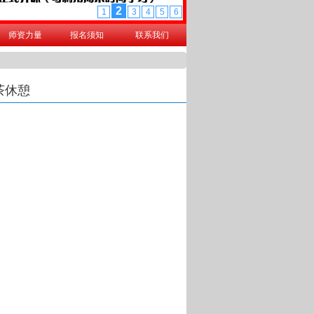
师资力量
报名须知
联系我们
茶休憩