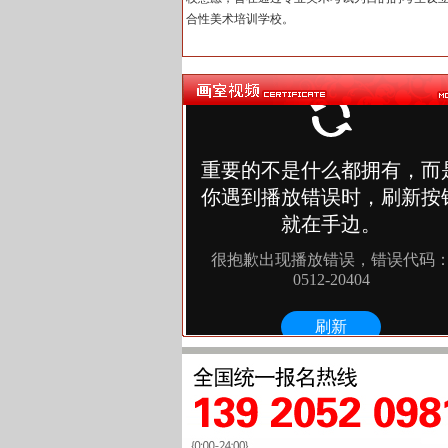
合性美术培训学校。