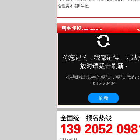
合性美术培训学校。